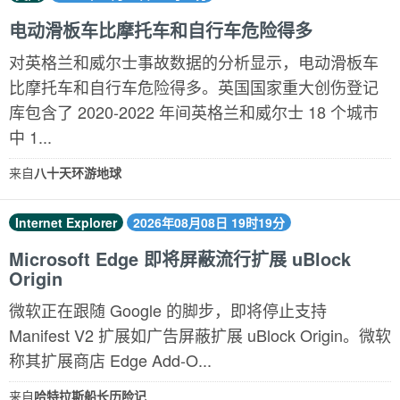
电动滑板车比摩托车和自行车危险得多
对英格兰和威尔士事故数据的分析显示，电动滑板车
比摩托车和自行车危险得多。英国国家重大创伤登记
库包含了 2020-2022 年间英格兰和威尔士 18 个城市
中 1...
来自
八十天环游地球
Internet Explorer
2026年08月08日 19时19分
Microsoft Edge 即将屏蔽流行扩展 uBlock
Origin
微软正在跟随 Google 的脚步，即将停止支持
Manifest V2 扩展如广告屏蔽扩展 uBlock Origin。微软
称其扩展商店 Edge Add-O...
来自
哈特拉斯船长历险记