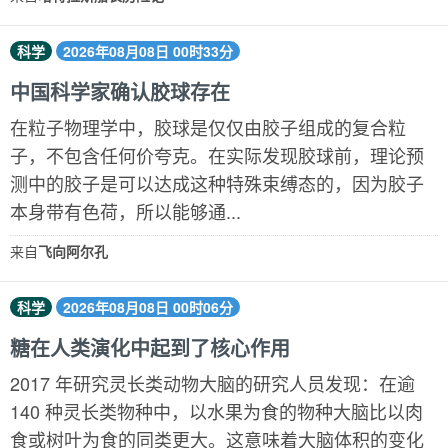
科学
2026年08月08日 00时33分
中国科学家确认胶球存在
在粒子物理学中，胶球是仅仅由胶子组成的复合粒
子，不包含任何价夸克。在实际发现胶球前，理论预
测中的胶子是可以达成这种特殊束缚态的，因为胶子
本身带有色荷，所以能够通...
来自
飞向阿尔孔
科学
2026年08月08日 00时06分
糖在人类演化中起到了核心作用
2017 年研究灵长类动物大脑的研究人员发现：在逾
140 种灵长类物种中，以水果为食的物种大脑比以肉
食或树叶为食的同类更大。这意味着大脑体积的变化