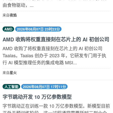
由食物驱动，...
来自
夜焰
AMD
2026年08月07日 23时23分
AMD 收购将权重直接刻在芯片上的 AI 初创公司
AMD 收购了将权重直接刻在芯片上的 AI 初创公司
Taalas。Taalas 创办于 2023 年，它研发专门用于执
行 AI 模型推理任务的集成电路 MSI...
来自
星火
人工智能
2026年08月07日 17时11分
字节跳动开发 10 万亿参数模型
字节跳动正在训练一款 10 万亿参数模型。新模型目前
正处于预训练阶段。这一过程通常需要耗时三到六个