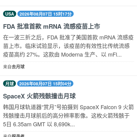
USA
2026年08月07日 15时17分
FDA 批准首款 mRNA 流感疫苗上市
在一波三折之后，FDA 批准了美国首款 mRNA 流感疫
苗上市。临床试验显示，该疫苗的有效性比传统流感
疫苗高约 27%。这款由 Moderna 生产、以 mFl...
来自
去月球
月球
2026年08月07日 15时04分
SpaceX 火箭残骸撞击月球
韩国月球轨道器“赏月”号拍摄到 SpaceX Falcon 9 火箭
残骸撞击月球前后的高分辨率影像。这枚火箭残骸于
5日 6.35am GMT 以 8,690k...
来自
探寻者