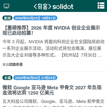
新闻
2026年03月24日 18时41分
【重磅推荐】2026 年度 NVIDIA 创业企业展示
现已启动招募！
今年 3 月起，NVIDIA 将面向科创企业在全国陆续启动
一系列企业展示活动，活动形式将包含路演，展位展
示及大企业对接等多种形式。 【杭州站】7月30日 ...
来自
团圆奇遇
长城
2026年08月09日 21时24分
微软 Google 亚马逊 Meta 甲骨文 2027 年负现
金流将达到 1250 亿美元
五大科技公司微软、Google、亚马逊、Meta 和甲骨文