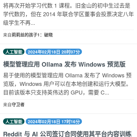
将再次开始学习代数 1 课程。旧金山的初中生过去是
学代数的，但在 2014 年联合学区董事会投票决定八年
级学生不再...
来自
莉莉丝的孩子1：破晓
人工智能
2024年02月18日 20时07分
模型管理应用 Ollama 发布 Windows 预览版
易于使用的模型管理应用 Ollama 发布了 Windows 预
览版，Windows 用户可以在本地创建和运行大模型。
目前该版本只支持英伟达的 GPU，需要 C...
来自
守卫者
人工智能
2024年02月18日 17时16分
Reddit 与 AI 公司签订合同使用其平台内容训练