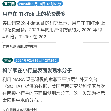
互联网
2024年02月18日 13时58分
用户在 TikTok 上的花费最多
美国调查公司 data.ai 的研究显示，用户在 TikTok 上
的花费最多。2023 年的用户付费额约为 2020 年的
4.5 倍。TikTok 在 202...
来自
凡尔纳地球三部曲
太空
2024年02月18日 12时24分
科学家在小行星表面发现水分子
利用 NASA 现已退役的索菲亚平流层红外天文台
（SOFIA）提供的数据，美国西南研究所科学家首次
在两颗小行星的表面探测到水分子。这一发现为揭示
太阳系中水的分布...
来自
机器人的逃跑计划