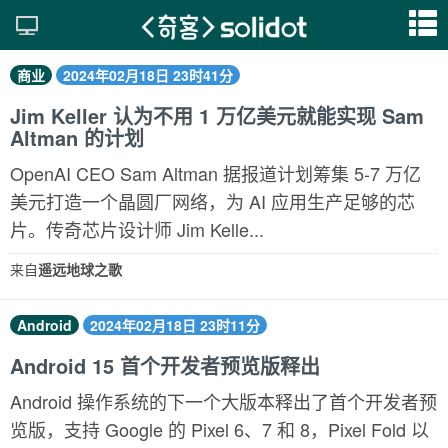
商业
2024年02月18日 23时41分
Jim Keller 认为不用 1 万亿美元就能实现 Sam
Altman 的计划
OpenAI CEO Sam Altman 据报道计划筹集 5-7 万亿
美元打造一个晶圆厂网络，为 AI 应用生产足够的芯
片。传奇芯片设计师 Jim Kelle...
来自
遥远地球之歌
Android
2024年02月18日 23时11分
Android 15 首个开发者预览版释出
Android 操作系统的下一个大版本释出了首个开发者预
览版，支持 Google 的 Pixel 6、7 和 8，Pixel Fold 以