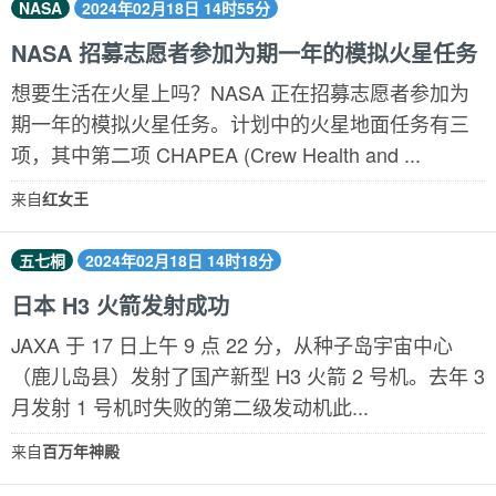
NASA
2024年02月18日 14时55分
NASA 招募志愿者参加为期一年的模拟火星任务
想要生活在火星上吗？NASA 正在招募志愿者参加为
期一年的模拟火星任务。计划中的火星地面任务有三
项，其中第二项 CHAPEA (Crew Health and ...
来自
红女王
五七桐
2024年02月18日 14时18分
日本 H3 火箭发射成功
JAXA 于 17 日上午 9 点 22 分，从种子岛宇宙中心
（鹿儿岛县）发射了国产新型 H3 火箭 2 号机。去年 3
月发射 1 号机时失败的第二级发动机此...
来自
百万年神殿